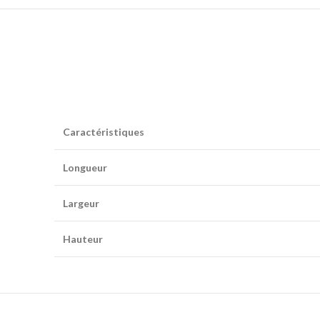
Caractéristiques
Longueur
Largeur
Hauteur