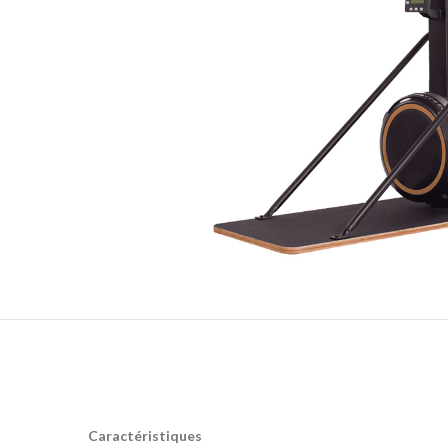
Caractéristiques