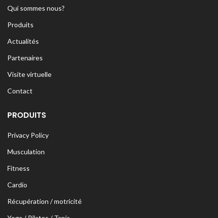
Qui sommes nous?
Produits
Actualités
Partenaires
Visite virtuelle
Contact
PRODUITS
Privacy Policy
Musculation
Fitness
Cardio
Récupération / motricité
Yoga / Pilates / Tapis