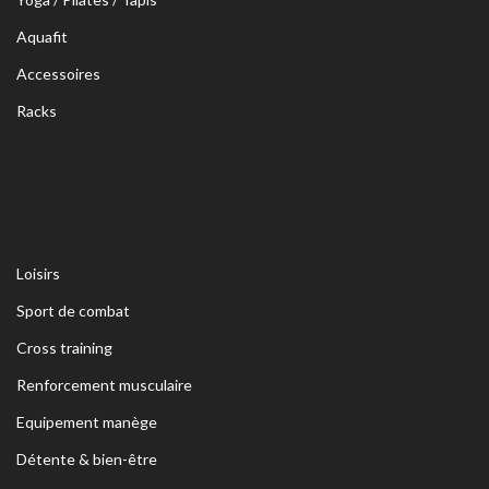
Aquafit
Accessoires
Racks
Loisirs
Sport de combat
Cross training
Renforcement musculaire
Equipement manège
Détente & bien-être