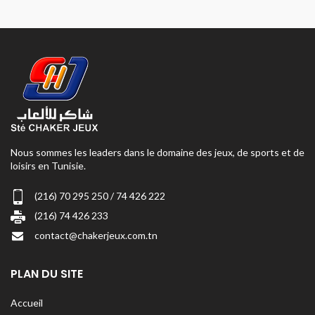
Nous sommes les leaders dans le domaine des jeux, de sports et de
loisirs en Tunisie.
(216) 70 295 250 / 74 426 222
(216) 74 426 233
contact@chakerjeux.com.tn
PLAN DU SITE
Accueil