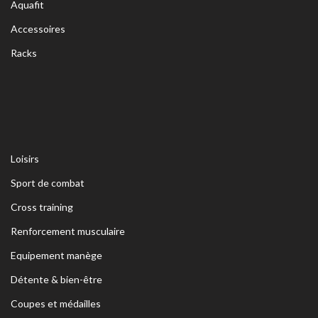
Aquafit
Accessoires
Racks
Loisirs
Sport de combat
Cross training
Renforcement musculaire
Equipement manège
Détente & bien-être
Coupes et médailles