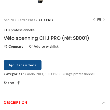
Accueil
Cardio PRO
CHJ-PRO
CHJ professionnelle
Vélo spenning CHJ PRO (réf: SB001)
Compare
Add to wishlist
Ajouter au devis
Catégories :
Cardio PRO
,
CHJ-PRO
,
Usage professionnel
Share
DESCRIPTION