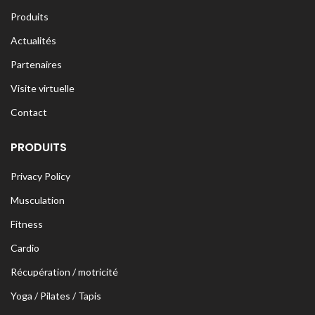
Produits
Actualités
Partenaires
Visite virtuelle
Contact
PRODUITS
Privacy Policy
Musculation
Fitness
Cardio
Récupération / motricité
Yoga / Pilates / Tapis