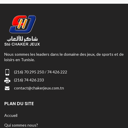
Nous sommes les leaders dans le domaine des jeux, de sports et de
loisirs en Tunisie.
(216) 70 295 250 / 74 426 222
(216) 74 426 233
contact@chakerjeux.com.tn
PLAN DU SITE
Accueil
Qui sommes nous?