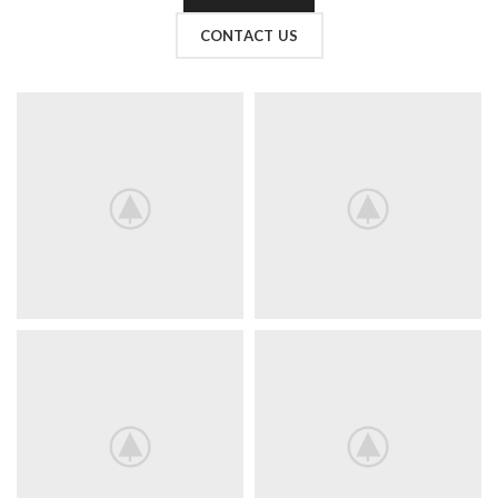
CONTACT US