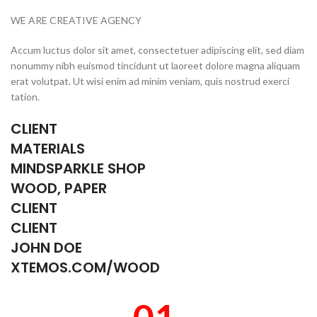
WE ARE CREATIVE AGENCY
Accum luctus dolor sit amet, consectetuer adipiscing elit, sed diam
nonummy nibh euismod tincidunt ut laoreet dolore magna aliquam
erat volutpat. Ut wisi enim ad minim veniam, quis nostrud exerci
tation.
CLIENT
MATERIALS
MINDSPARKLE SHOP
WOOD, PAPER
CLIENT
CLIENT
JOHN DOE
XTEMOS.COM/WOOD