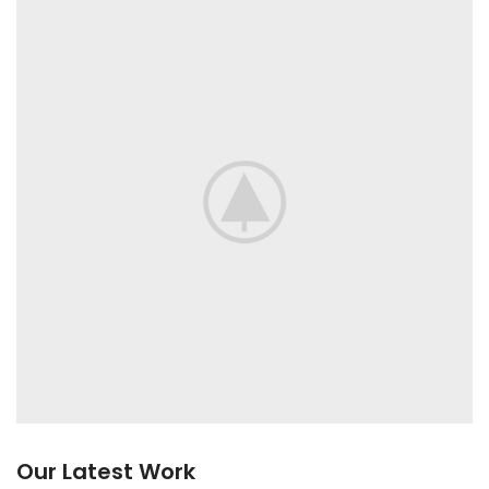
Our Latest Work