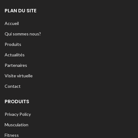
PLAN DU SITE
Accueil
Qui sommes nous?
Produits
Actualités
Partenaires
Visite virtuelle
Contact
PRODUITS
Privacy Policy
Musculation
Fitness