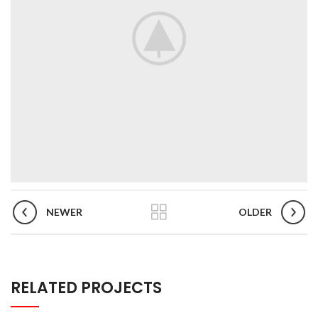
NEWER
OLDER
RELATED PROJECTS