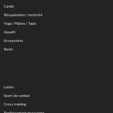
Cardio
Récupération / motricité
Yoga / Pilates / Tapis
Aquafit
Accessoires
Racks
Loisirs
Sport de combat
Cross training
Renforcement musculaire