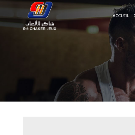
ACCUEIL