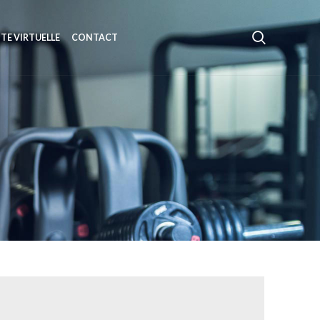
ITE VIRTUELLE
CONTACT