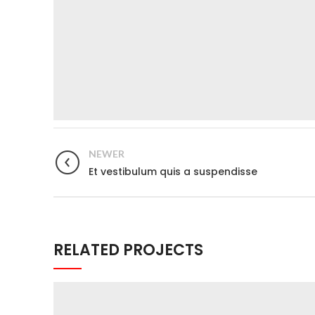
NEWER
Et vestibulum quis a suspendisse
RELATED PROJECTS