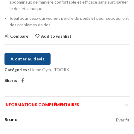
abdominaux de manière confortable et efficace sans surcharger
le dos et la nuque
Idéal pour ceux qui veulent perdre du poids et pour ceux qui ont
des problèmes de dos
Compare
Add to wishlist
Ajouter au devis
Catégories :
Home Gym
,
TOORX
Share
INFORMATIONS COMPLÉMENTAIRES
Brand
Ever fit