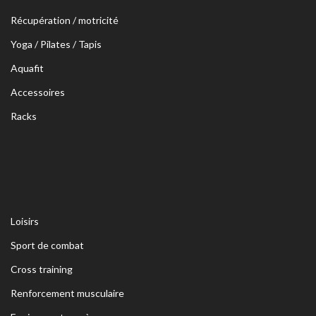
Récupération / motricité
Yoga / Pilates / Tapis
Aquafit
Accessoires
Racks
Loisirs
Sport de combat
Cross training
Renforcement musculaire