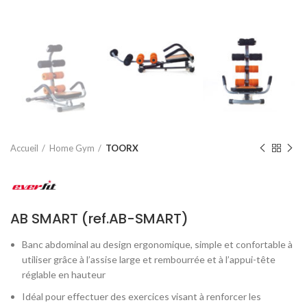
Accueil
Home Gym
TOORX
AB SMART (ref.AB-SMART)
Banc abdominal au design ergonomique, simple et confortable à
utiliser grâce à l’assise large et rembourrée et à l’appui-tête
réglable en hauteur
Idéal pour effectuer des exercices visant à renforcer les