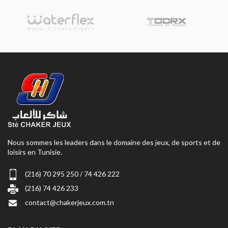
Nous sommes les leaders dans le domaine des jeux, de sports et de
loisirs en Tunisie.
(216) 70 295 250 / 74 426 222
(216) 74 426 233
contact@chakerjeux.com.tn