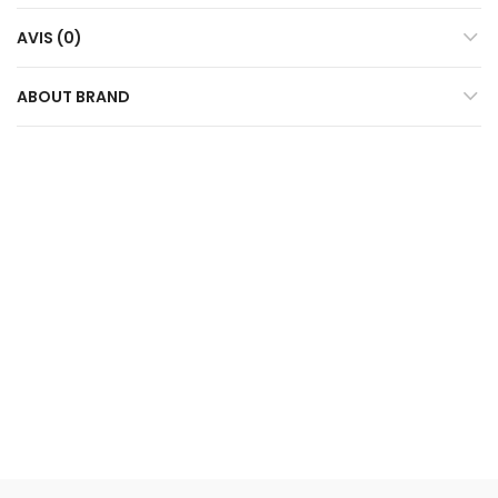
AVIS (0)
ABOUT BRAND