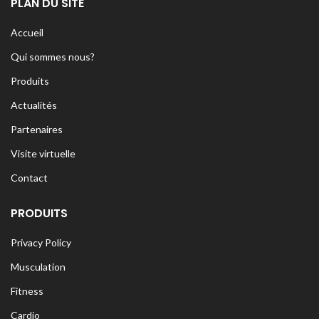
PLAN DU SITE
Accueil
Qui sommes nous?
Produits
Actualités
Partenaires
Visite virtuelle
Contact
PRODUITS
Privacy Policy
Musculation
Fitness
Cardio