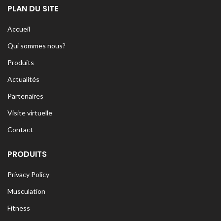
PLAN DU SITE
Accueil
Qui sommes nous?
Produits
Actualités
Partenaires
Visite virtuelle
Contact
PRODUITS
Privacy Policy
Musculation
Fitness