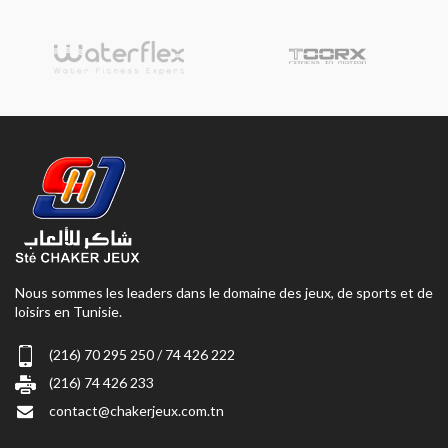
Nous sommes les leaders dans le domaine des jeux, de sports et de
loisirs en Tunisie.
(216) 70 295 250 / 74 426 222
(216) 74 426 233
contact@chakerjeux.com.tn