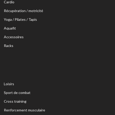
Cardio
Récupération / motricité
Yoga / Pilates / Tapis
Aquafit
Accessoires
Racks
Loisirs
Sport de combat
Cross training
Renforcement musculaire