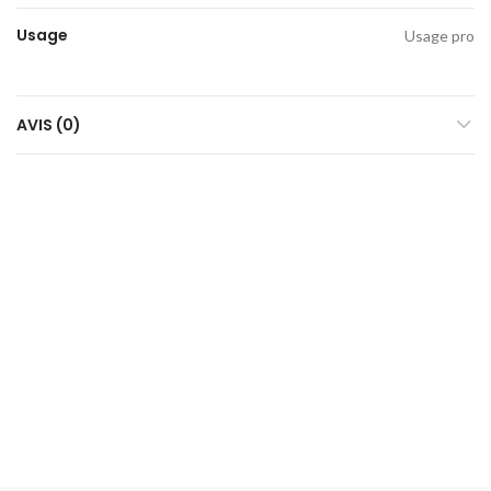
Usage
Usage pro
AVIS (0)