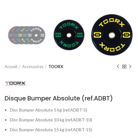
Accueil
Accessoires
TOORX
Disque Bumper Absolute (ref.ADBT)
Disc Bumper Absolute 5 kg (ref.ADBT-5)
Disc Bumper Absolute 10 kg (ref.ADBT-10)
Disc Bumper Absolute 15 kg (ref.ADBT-15)