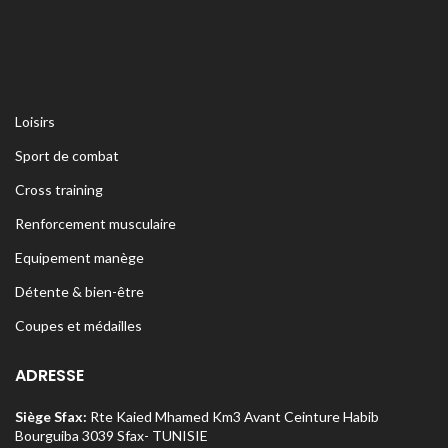
Loisirs
Sport de combat
Cross training
Renforcement musculaire
Equipement manège
Détente & bien-être
Coupes et médailles
ADRESSE
Siège Sfax:
Rte Kaied Mhamed Km3 Avant Ceinture Habib
Bourguiba 3039 Sfax- TUNISIE