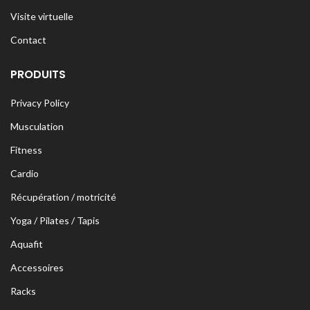
Visite virtuelle
Contact
PRODUITS
Privacy Policy
Musculation
Fitness
Cardio
Récupération / motricité
Yoga / Pilates / Tapis
Aquafit
Accessoires
Racks