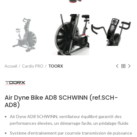
Accueil
Cardio PRO
TOORX
Air Dyne Bike AD8 SCHWINN (ref.SCH-
AD8)
Air Dyne AD8 SCHWINN, ventilateur équilibré garantit des
performances élevées, un démarrage facile, un pédalage fluide
Système d’entrainement par courroie transmission de puissance