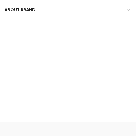
ABOUT BRAND