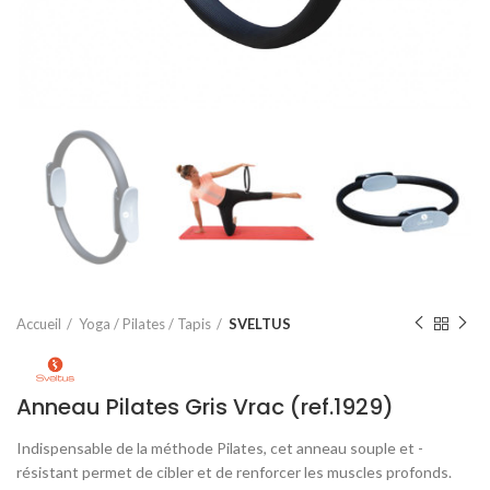
Accueil
Yoga / Pilates / Tapis
SVELTUS
Anneau Pilates Gris Vrac (ref.1929)
Indispensable de la méthode Pilates, cet anneau souple et ­
résistant permet de cibler et de renforcer les muscles ­profonds.