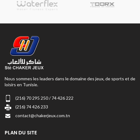
Nous sommes les leaders dans le domaine des jeux, de sports et de
loisirs en Tunisie.
(216) 70 295 250 / 74 426 222
(216) 74 426 233
contact@chakerjeux.com.tn
PLAN DU SITE