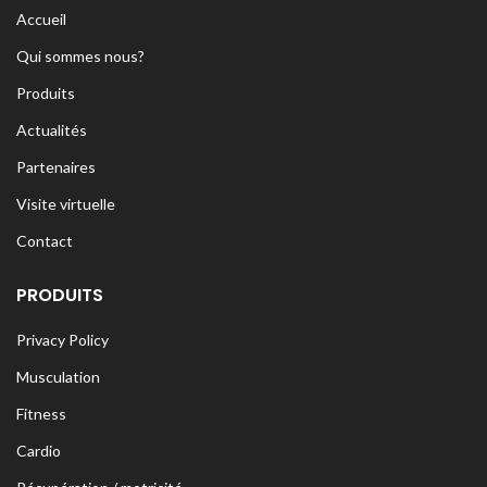
Accueil
Qui sommes nous?
Produits
Actualités
Partenaires
Visite virtuelle
Contact
PRODUITS
Privacy Policy
Musculation
Fitness
Cardio