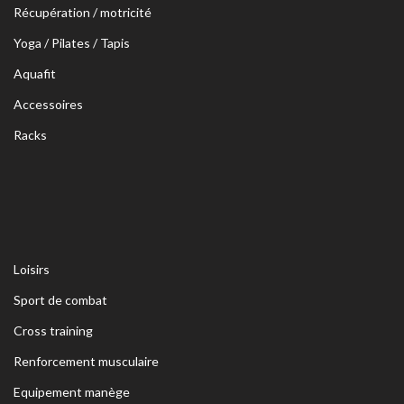
Récupération / motricité
Yoga / Pilates / Tapis
Aquafit
Accessoires
Racks
Loisirs
Sport de combat
Cross training
Renforcement musculaire
Equipement manège