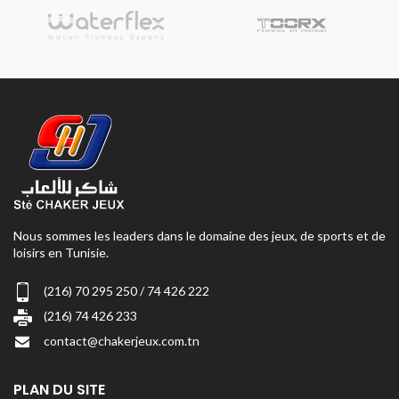
Nous sommes les leaders dans le domaine des jeux, de sports et de
loisirs en Tunisie.
(216) 70 295 250 / 74 426 222
(216) 74 426 233
contact@chakerjeux.com.tn
PLAN DU SITE