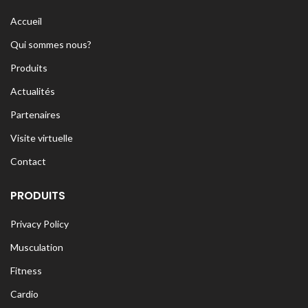
Accueil
Qui sommes nous?
Produits
Actualités
Partenaires
Visite virtuelle
Contact
PRODUITS
Privacy Policy
Musculation
Fitness
Cardio