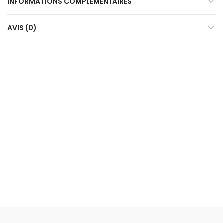
INFORMATIONS COMPLÉMENTAIRES
AVIS (0)