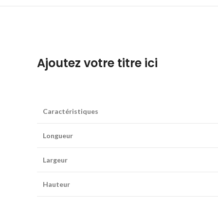
Ajoutez votre titre ici
Caractéristiques
Longueur
Largeur
Hauteur