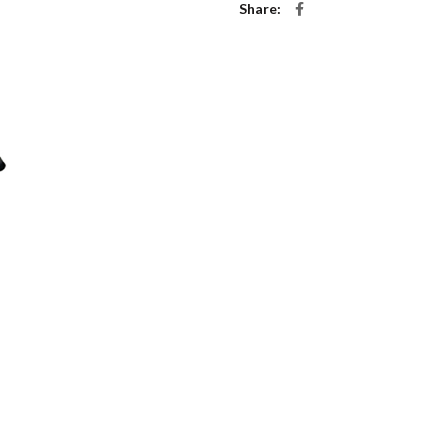
Share