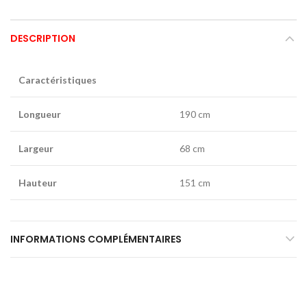
DESCRIPTION
Caractéristiques
Longueur
190 cm
Largeur
68 cm
Hauteur
151 cm
INFORMATIONS COMPLÉMENTAIRES