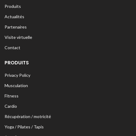
Produits
Actualités
Partenaires
Visite virtuelle
Contact
PRODUITS
Privacy Policy
Musculation
Fitness
Cardio
Récupération / motricité
Yoga / Pilates / Tapis