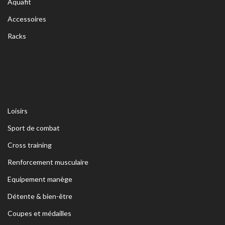
Aquafit
Accessoires
Racks
Loisirs
Sport de combat
Cross training
Renforcement musculaire
Equipement manège
Détente & bien-être
Coupes et médailles