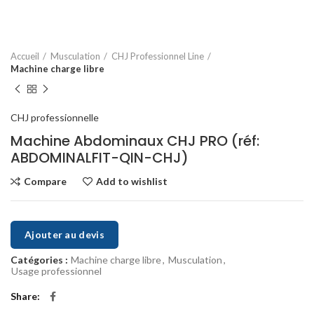
Accueil
Musculation
CHJ Professionnel Line
Machine charge libre
CHJ professionnelle
Machine Abdominaux CHJ PRO (réf:
ABDOMINALFIT-QIN-CHJ)
Compare
Add to wishlist
Ajouter au devis
Catégories :
Machine charge libre
,
Musculation
,
Usage professionnel
Share