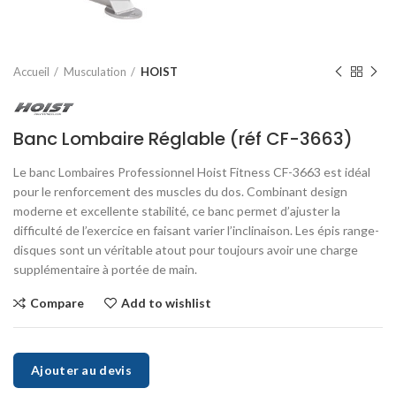
Accueil
Musculation
HOIST
Banc Lombaire Réglable (réf CF-3663)
Le banc Lombaires Professionnel Hoist Fitness CF-3663 est idéal
pour le renforcement des muscles du dos. Combinant design
moderne et excellente stabilité, ce banc permet d’ajuster la
difficulté de l’exercice en faisant varier l’inclinaison. Les épis range-
disques sont un véritable atout pour toujours avoir une charge
supplémentaire à portée de main.
Compare
Add to wishlist
Ajouter au devis