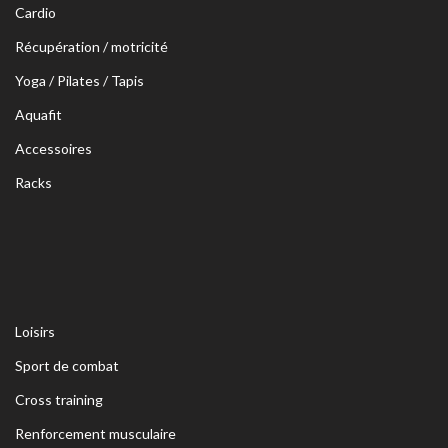
Cardio
Récupération / motricité
Yoga / Pilates / Tapis
Aquafit
Accessoires
Racks
Loisirs
Sport de combat
Cross training
Renforcement musculaire