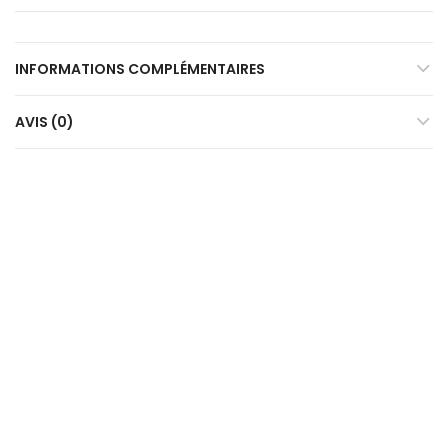
INFORMATIONS COMPLÉMENTAIRES
AVIS (0)