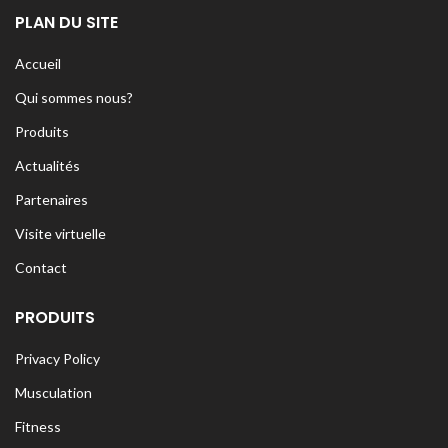
PLAN DU SITE
Accueil
Qui sommes nous?
Produits
Actualités
Partenaires
Visite virtuelle
Contact
PRODUITS
Privacy Policy
Musculation
Fitness