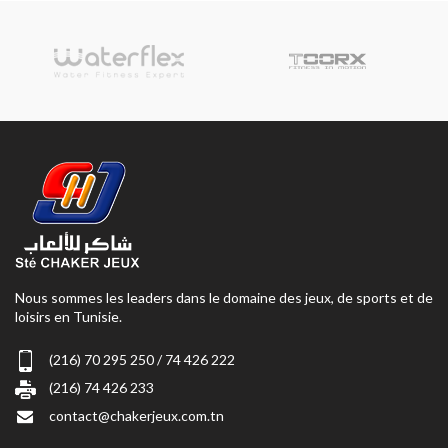
Nous sommes les leaders dans le domaine des jeux, de sports et de
loisirs en Tunisie.
(216) 70 295 250 / 74 426 222
(216) 74 426 233
contact@chakerjeux.com.tn