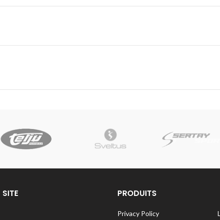
 SITE
PRODUITS
Privacy Policy