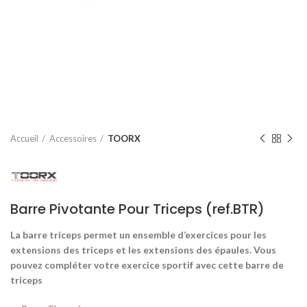
Accueil
Accessoires
TOORX
Barre Pivotante Pour Triceps (ref.BTR)
La barre triceps permet un ensemble d’exercices pour les
extensions des triceps et les extensions des épaules. Vous
pouvez compléter votre exercice sportif avec cette barre de
triceps