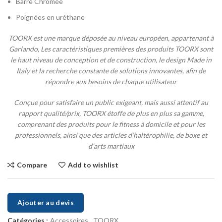
Barre Chromée
Poignées en uréthane
TOORX est une marque déposée au niveau européen, appartenant à
Garlando, Les caractéristiques premières des produits TOORX sont
le haut niveau de conception et de construction, le design Made in
Italy et la recherche constante de solutions innovantes, afin de
répondre aux besoins de chaque utilisateur
Conçue pour satisfaire un public exigeant, mais aussi attentif au
rapport qualité/prix, TOORX étoffe de plus en plus sa gamme,
comprenant des produits pour le fitness à domicile et pour les
professionnels, ainsi que des articles d’haltérophilie, de boxe et
d’arts martiaux
Compare
Add to wishlist
Ajouter au devis
Catégories :
Accessoires
,
TOORX