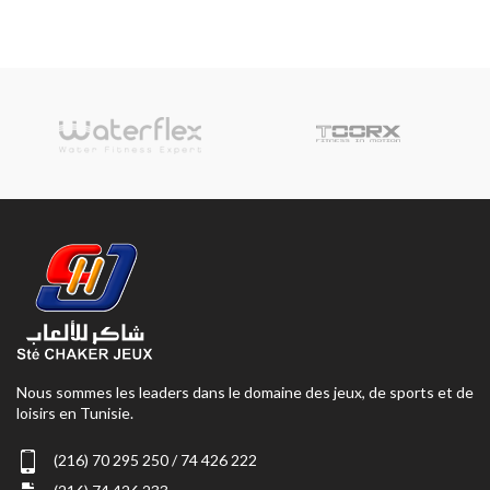
Nous sommes les leaders dans le domaine des jeux, de sports et de
loisirs en Tunisie.
(216) 70 295 250 / 74 426 222