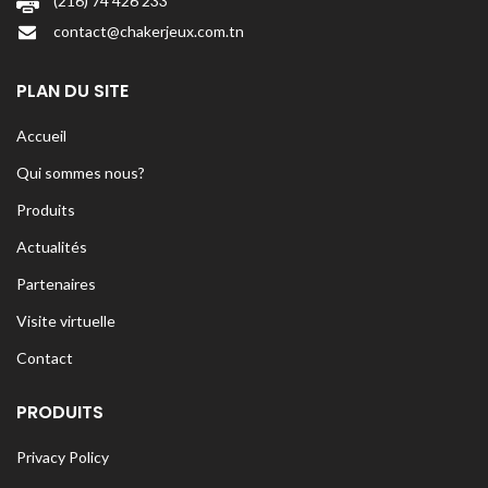
(216) 74 426 233
contact@chakerjeux.com.tn
PLAN DU SITE
Accueil
Qui sommes nous?
Produits
Actualités
Partenaires
Visite virtuelle
Contact
PRODUITS
Privacy Policy