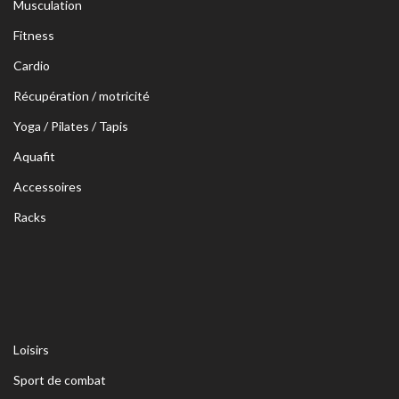
Musculation
Fitness
Cardio
Récupération / motricité
Yoga / Pilates / Tapis
Aquafit
Accessoires
Racks
Loisirs
Sport de combat