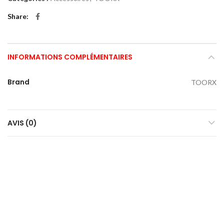
Share
INFORMATIONS COMPLÉMENTAIRES
Brand
TOORX
AVIS (0)