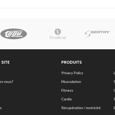
 SITE
PRODUITS
Privacy Policy
s nous?
Musculation
Fitness
Cardio
s
Récupération / motricité