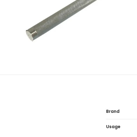
Brand
Usage