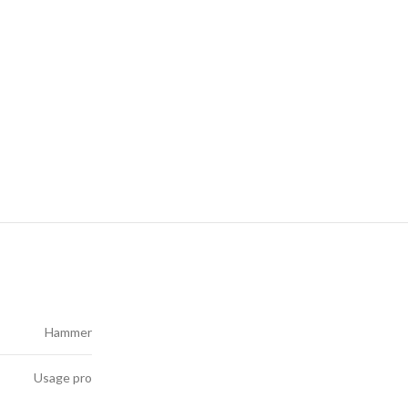
Hammer
Usage pro