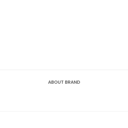
ABOUT BRAND