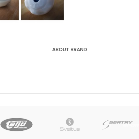
ABOUT BRAND