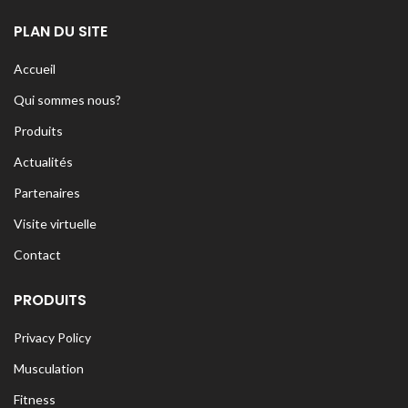
PLAN DU SITE
Accueil
Qui sommes nous?
Produits
Actualités
Partenaires
Visite virtuelle
Contact
PRODUITS
Privacy Policy
Musculation
Fitness