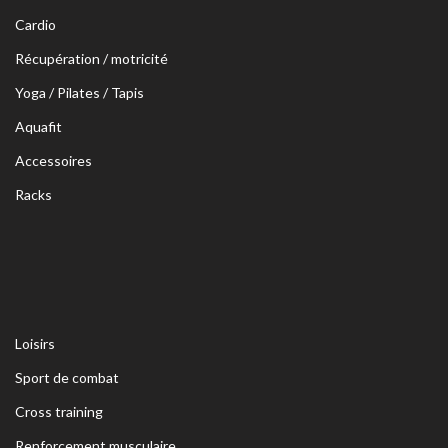
Cardio
Récupération / motricité
Yoga / Pilates / Tapis
Aquafit
Accessoires
Racks
Loisirs
Sport de combat
Cross training
Renforcement musculaire