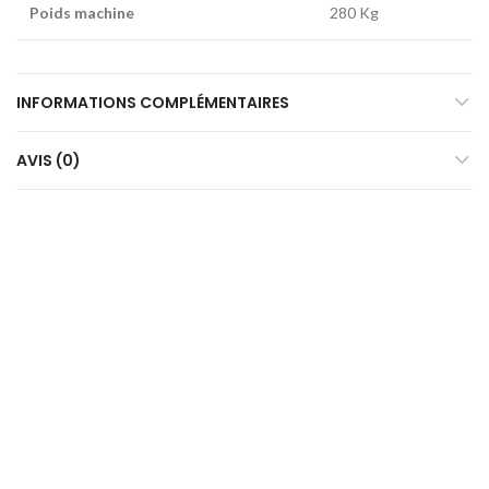
Poids machine
280 Kg
INFORMATIONS COMPLÉMENTAIRES
AVIS (0)