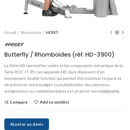
Accueil
Musculation
HOIST
Butterfly / Rhomboides (réf. HD-3900)
La Série HD reprend les codes et les composants mécanique de la
Série ROC-IT RS. Les appareils HD-3xxx disposent d’un
mouvement double fonction qui permet d’économiser l’espace et
de préserver votre budget. La multiplication des exercices,
antagonistes ou complémentaires est un atout non négligeable.
Compare
Add to wishlist
Ajouter au devis