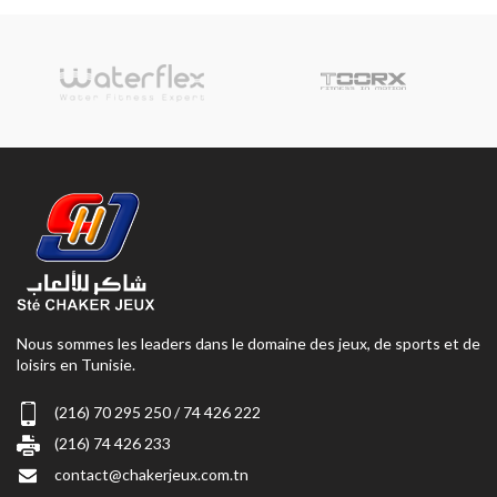
Nous sommes les leaders dans le domaine des jeux, de sports et de
loisirs en Tunisie.
(216) 70 295 250 / 74 426 222
(216) 74 426 233
contact@chakerjeux.com.tn