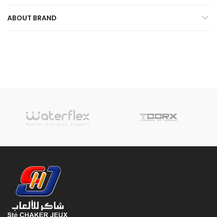
ABOUT BRAND