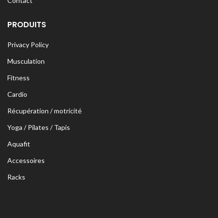
Contact
PRODUITS
Privacy Policy
Musculation
Fitness
Cardio
Récupération / motricité
Yoga / Pilates / Tapis
Aquafit
Accessoires
Racks