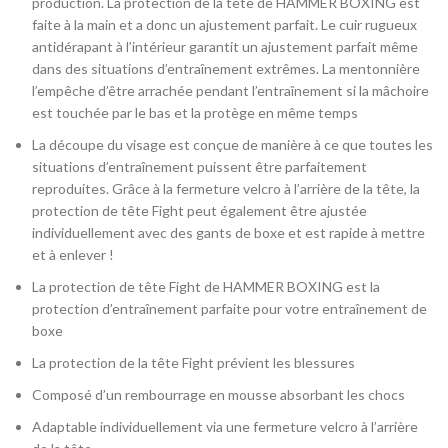
production. La protection de la tête de HAMMER BOXING est
faite à la main et a donc un ajustement parfait. Le cuir rugueux
antidérapant à l’intérieur garantit un ajustement parfait même
dans des situations d’entraînement extrêmes. La mentonnière
l’empêche d’être arrachée pendant l’entraînement si la mâchoire
est touchée par le bas et la protège en même temps
La découpe du visage est conçue de manière à ce que toutes les
situations d’entraînement puissent être parfaitement
reproduites. Grâce à la fermeture velcro à l’arrière de la tête, la
protection de tête Fight peut également être ajustée
individuellement avec des gants de boxe et est rapide à mettre
et à enlever !
La protection de tête Fight de HAMMER BOXING est la
protection d’entraînement parfaite pour votre entraînement de
boxe
La protection de la tête Fight prévient les blessures
Composé d’un rembourrage en mousse absorbant les chocs
Adaptable individuellement via une fermeture velcro à l’arrière