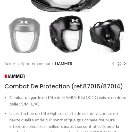
Accueil
Sport de combat
HAMMER
Combat De Protection (ref.87015/87014)
Combat de garde de tête de HAMMER BOXING existe en deux
taille : S/M , L/XL
La protection de tête Fight est faite de cuir de vachette de
haute qualité et de cuir synthétique gris comme doublure
intérieure. Seuls les meilleurs matériaux sont utilisés pour la