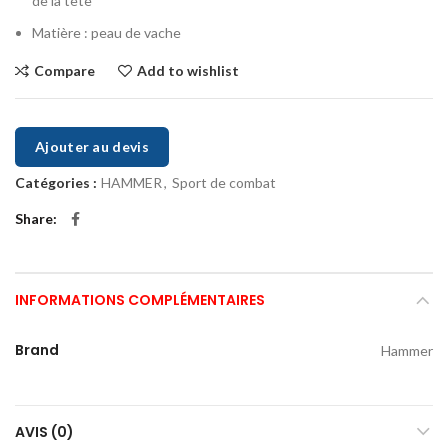
de la tête
Matière : peau de vache
Compare
Add to wishlist
Ajouter au devis
Catégories :
HAMMER
,
Sport de combat
Share
INFORMATIONS COMPLÉMENTAIRES
Brand
Hammer
AVIS (0)