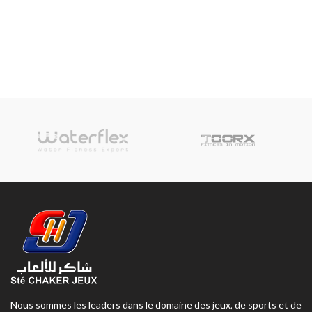
Nous sommes les leaders dans le domaine des jeux, de sports et de