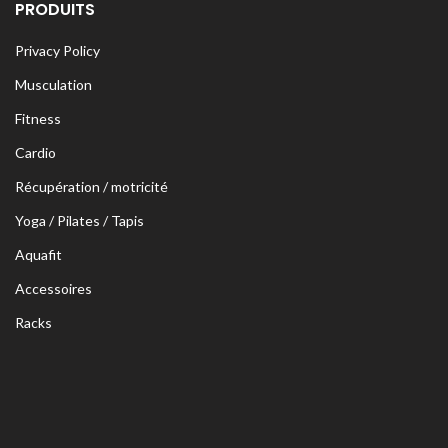
PRODUITS
Privacy Policy
Musculation
Fitness
Cardio
Récupération / motricité
Yoga / Pilates / Tapis
Aquafit
Accessoires
Racks