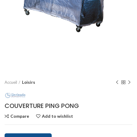
Accueil
Loisirs
COUVERTURE PING PONG
Compare
Add to wishlist