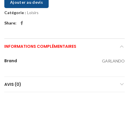
Ajouter au devis
Catégorie :
Loisirs
Share
INFORMATIONS COMPLÉMENTAIRES
Brand
GARLANDO
AVIS (0)