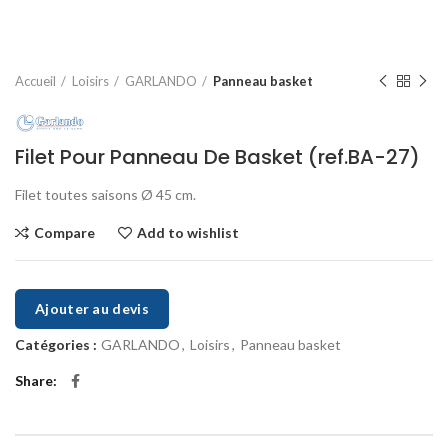
Accueil
Loisirs
GARLANDO
Panneau basket
Filet Pour Panneau De Basket (ref.BA-27)
Filet toutes saisons Ø 45 cm.
Compare
Add to wishlist
Ajouter au devis
Catégories :
GARLANDO
,
Loisirs
,
Panneau basket
Share