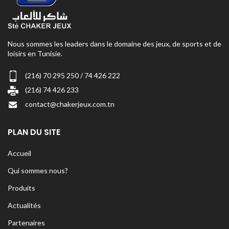
Nous sommes les leaders dans le domaine des jeux, de sports et de
loisirs en Tunisie.
(216) 70 295 250 / 74 426 222
(216) 74 426 233
contact@chakerjeux.com.tn
PLAN DU SITE
Accueil
Qui sommes nous?
Produits
Actualités
Partenaires