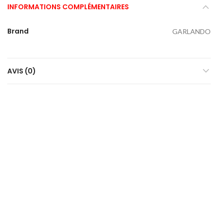
INFORMATIONS COMPLÉMENTAIRES
Brand
GARLANDO
AVIS (0)