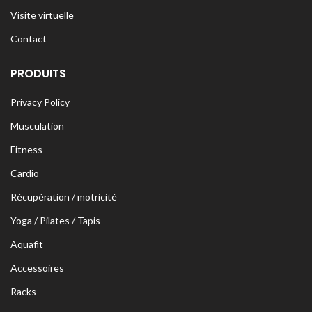
Visite virtuelle
Contact
PRODUITS
Privacy Policy
Musculation
Fitness
Cardio
Récupération / motricité
Yoga / Pilates / Tapis
Aquafit
Accessoires
Racks