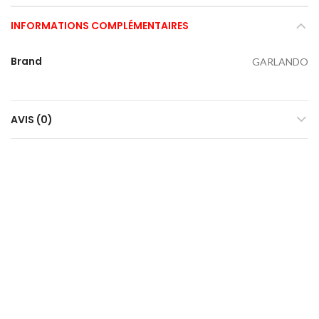
INFORMATIONS COMPLÉMENTAIRES
Brand
GARLANDO
AVIS (0)