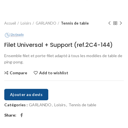
Accueil
Loisirs
GARLANDO
Tennis de table
Filet Universal + Support (ref.2C4-144)
Ensemble filet et porte-filet adapté à tous les modèles de table de
ping-pong.
Compare
Add to wishlist
Ajouter au devis
Catégories :
GARLANDO
,
Loisirs
,
Tennis de table
Share