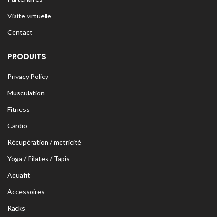
Visite virtuelle
Contact
PRODUITS
Privacy Policy
Musculation
Fitness
Cardio
Récupération / motricité
Yoga / Pilates / Tapis
Aquafit
Accessoires
Racks