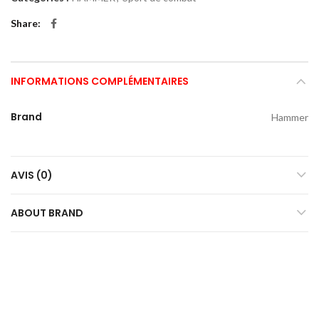
Share
INFORMATIONS COMPLÉMENTAIRES
Brand
Hammer
AVIS (0)
ABOUT BRAND