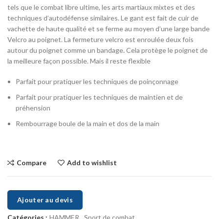
tels que le combat libre ultime, les arts martiaux mixtes et des
techniques d’autodéfense similaires. Le gant est fait de cuir de
vachette de haute qualité et se ferme au moyen d’une large bande
Velcro au poignet. La fermeture velcro est enroulée deux fois
autour du poignet comme un bandage. Cela protège le poignet de
la meilleure façon possible. Mais il reste flexible
Parfait pour pratiquer les techniques de poinçonnage
Parfait pour pratiquer les techniques de maintien et de
préhension
Rembourrage boule de la main et dos de la main
Compare
Add to wishlist
Ajouter au devis
Catégories :
HAMMER
,
Sport de combat