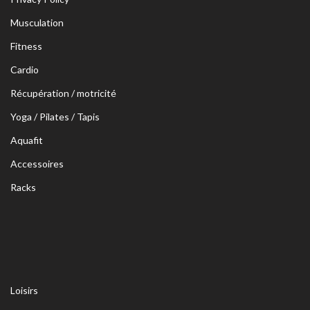
Musculation
Fitness
Cardio
Récupération / motricité
Yoga / Pilates / Tapis
Aquafit
Accessoires
Racks
Loisirs