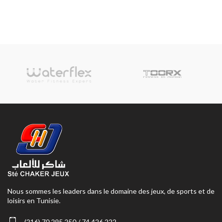
Nous sommes les leaders dans le domaine des jeux, de sports et de
loisirs en Tunisie.
(216) 70 295 250 / 74 426 222