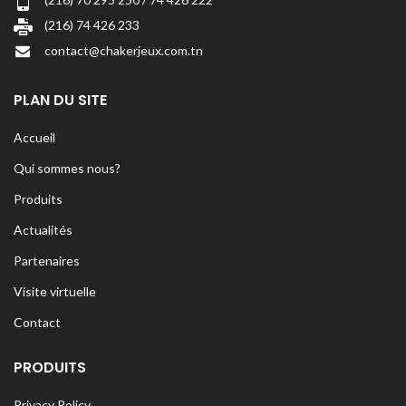
(216) 74 426 233
contact@chakerjeux.com.tn
PLAN DU SITE
Accueil
Qui sommes nous?
Produits
Actualités
Partenaires
Visite virtuelle
Contact
PRODUITS
Privacy Policy