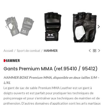
Accueil
Sport de combat
HAMMER
Gants Premium MMA (ref.95410 / 95412)
HAMMER BOXE Premium MMA, disponible en deux tailles S/M –
L/XL
Le gant de sac de sable Premium MMA Leather est un gant à
doigts ouverts et est parfait pour pratiquer les techniques de
poinçonnage et pour s’entraîner aux techniques de maintien et de
préhension. D’autres domaines d’application sont les arts martiaux