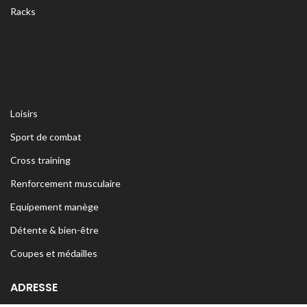
Racks
Loisirs
Sport de combat
Cross training
Renforcement musculaire
Equipement manège
Détente & bien-être
Coupes et médailles
ADRESSE