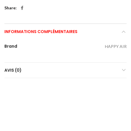
Share
INFORMATIONS COMPLÉMENTAIRES
Brand
HAPPY AIR
AVIS (0)