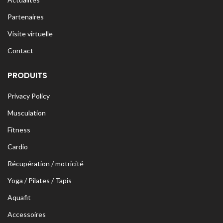
Partenaires
Visite virtuelle
Contact
PRODUITS
Privacy Policy
Musculation
Fitness
Cardio
Récupération / motricité
Yoga / Pilates / Tapis
Aquafit
Accessoires