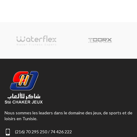
Nous sommes les leaders dans le domaine des jeux, de sports et de
loisirs en Tunisie.
(216) 70 295 250 / 74 426 222