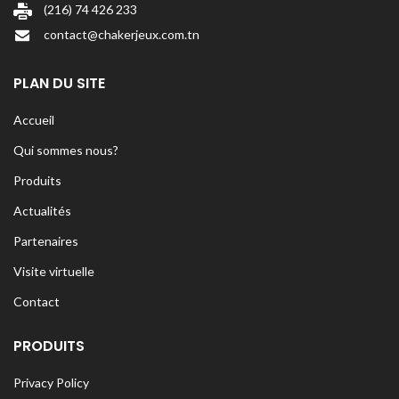
(216) 74 426 233
contact@chakerjeux.com.tn
PLAN DU SITE
Accueil
Qui sommes nous?
Produits
Actualités
Partenaires
Visite virtuelle
Contact
PRODUITS
Privacy Policy