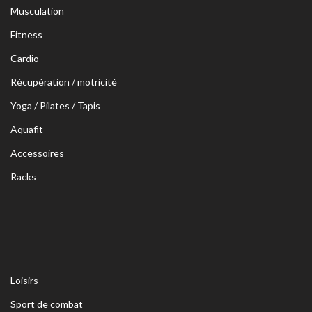
Musculation
Fitness
Cardio
Récupération / motricité
Yoga / Pilates / Tapis
Aquafit
Accessoires
Racks
Loisirs
Sport de combat