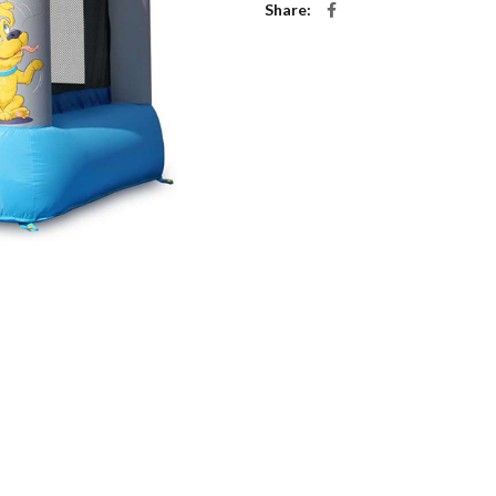
Share