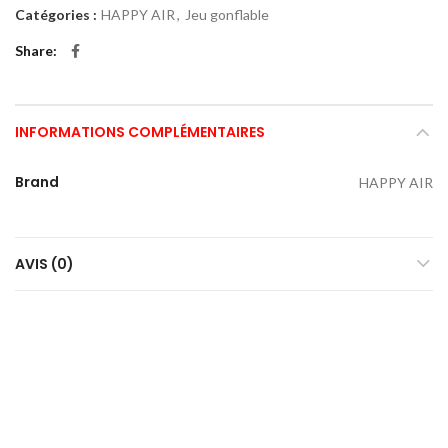
Catégories :
HAPPY AIR
,
Jeu gonflable
Share
INFORMATIONS COMPLÉMENTAIRES
Brand
HAPPY AIR
AVIS (0)