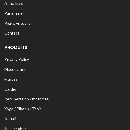
Actualités
Partenaires
Visite virtuelle
Contact
PRODUITS
Privacy Policy
Musculation
Fitness
Cardio
Récupération / motricité
Yoga / Pilates / Tapis
Aquafit
Accessoires