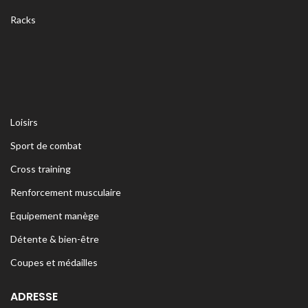
Racks
Loisirs
Sport de combat
Cross training
Renforcement musculaire
Equipement manège
Détente & bien-être
Coupes et médailles
ADRESSE