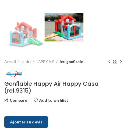
Accueil
Loisirs
HAPPY AIR
Jeu gonflable
Gonflable Happy Air Happy Casa
(ref.9315)
Compare
Add to wishlist
Ajouter au devis