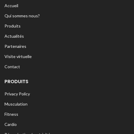
Accueil
Qui sommes nous?
Produits
Actualités
Partenaires
Visite virtuelle
Contact
PRODUITS
Privacy Policy
Musculation
Fitness
Cardio