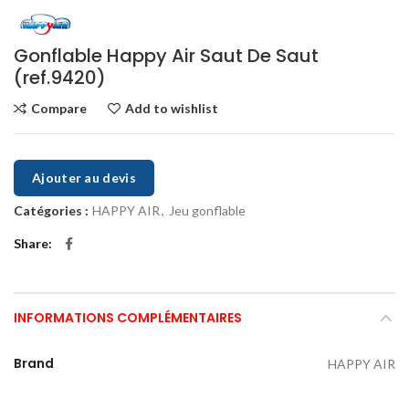
Gonflable Happy Air Saut De Saut
(ref.9420)
Compare
Add to wishlist
Ajouter au devis
Catégories :
HAPPY AIR
,
Jeu gonflable
Share
INFORMATIONS COMPLÉMENTAIRES
Brand
HAPPY AIR