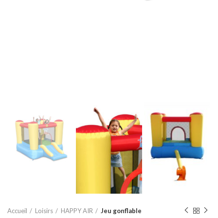
Accueil
Loisirs
HAPPY AIR
Jeu gonflable