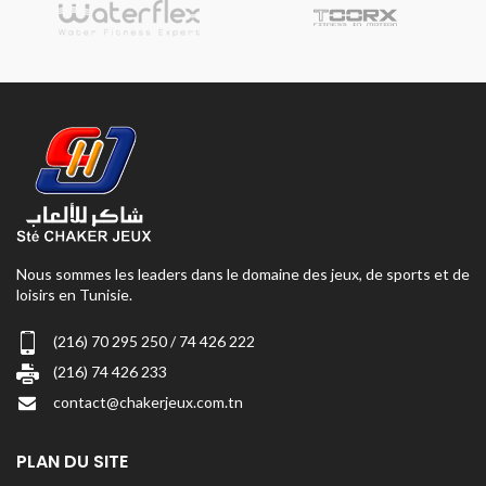
Nous sommes les leaders dans le domaine des jeux, de sports et de
loisirs en Tunisie.
(216) 70 295 250 / 74 426 222
(216) 74 426 233
contact@chakerjeux.com.tn
PLAN DU SITE