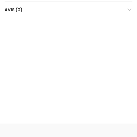
AVIS (0)