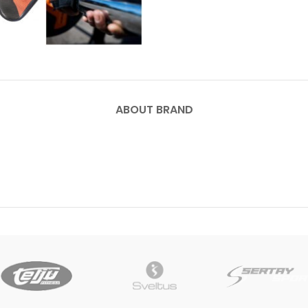
ABOUT BRAND