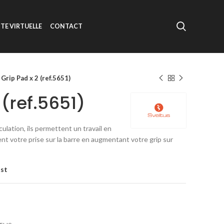
ITE VIRTUELLE
CONTACT
Grip Pad x 2 (ref.5651)
 (ref.5651)
ulation, ils permettent un travail en
tent votre prise sur la barre en augmentant votre grip sur
ist