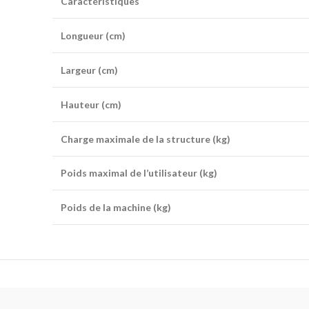
Caractéristiques
Longueur (cm)
Largeur (cm)
Hauteur (cm)
Charge maximale de la structure (kg)
Poids maximal de l’utilisateur (kg)
Poids de la machine (kg)