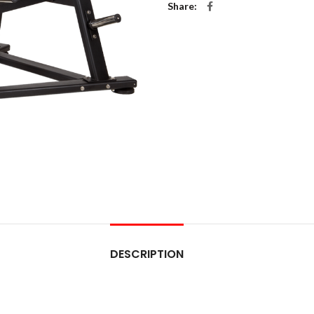
Share
DESCRIPTION