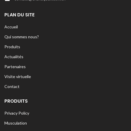
PLAN DU SITE
Accueil
Qui sommes nous?
Produits
Actualités
Partenaires
Visite virtuelle
Contact
PRODUITS
Privacy Policy
Musculation