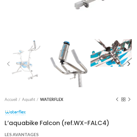
Accueil
Aquafit
WATERFLEX
L’aquabike Falcon (ref.WX-FALC4)
LES AVANTAGES