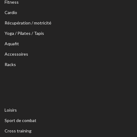
Fitness
Cardio
Récupération / motricité
Yoga / Pilates / Tapis
Aquafit
Accessoires
Racks
Loisirs
Sport de combat
Cross training