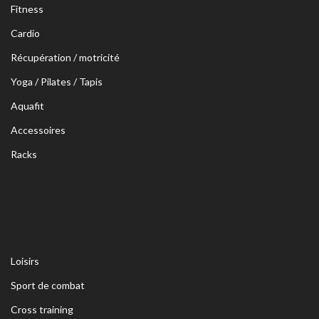
Fitness
Cardio
Récupération / motricité
Yoga / Pilates / Tapis
Aquafit
Accessoires
Racks
Loisirs
Sport de combat
Cross training