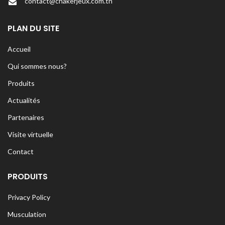
contact@chakerjeux.com.tn
PLAN DU SITE
Accueil
Qui sommes nous?
Produits
Actualités
Partenaires
Visite virtuelle
Contact
PRODUITS
Privacy Policy
Musculation