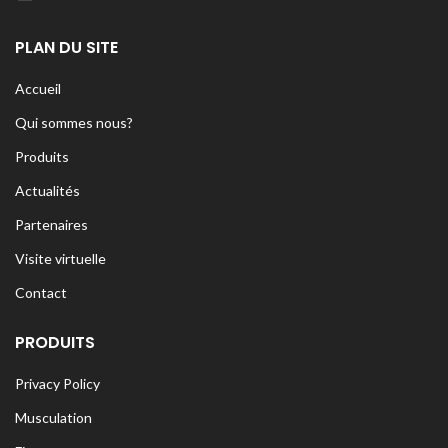
PLAN DU SITE
Accueil
Qui sommes nous?
Produits
Actualités
Partenaires
Visite virtuelle
Contact
PRODUITS
Privacy Policy
Musculation