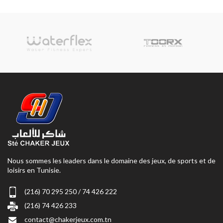
Nous sommes les leaders dans le domaine des jeux, de sports et de
loisirs en Tunisie.
(216) 70 295 250 / 74 426 222
(216) 74 426 233
contact@chakerjeux.com.tn