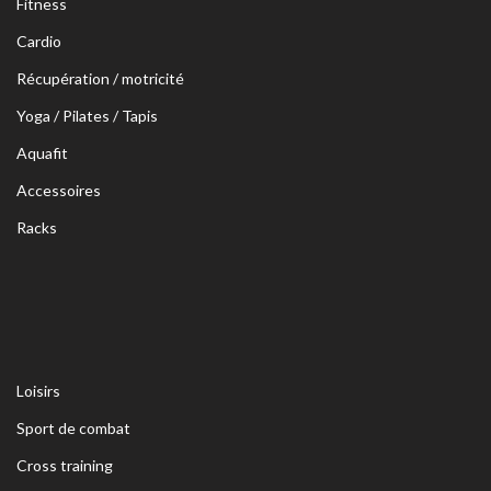
Fitness
Cardio
Récupération / motricité
Yoga / Pilates / Tapis
Aquafit
Accessoires
Racks
Loisirs
Sport de combat
Cross training