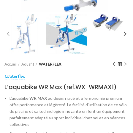
Accueil
Aquafit
WATERFLEX
L’aquabike WR Max (ref.WX-WRMAX1)
L’aquabike
WR MAX
au design racé et à l’ergonomie prémium
offre performance et légèreté. La facilité d’utilisation de ce vélo
de piscine et sa technologie innovante en font un équipement
parfaitement adapté au sport individuel chez soi et en séances
collectives