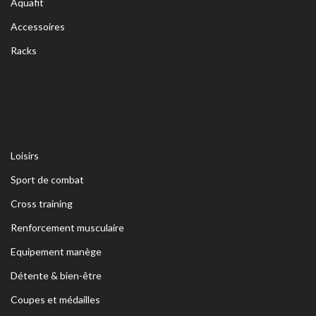
Aquafit
Accessoires
Racks
Loisirs
Sport de combat
Cross training
Renforcement musculaire
Equipement manège
Détente & bien-être
Coupes et médailles