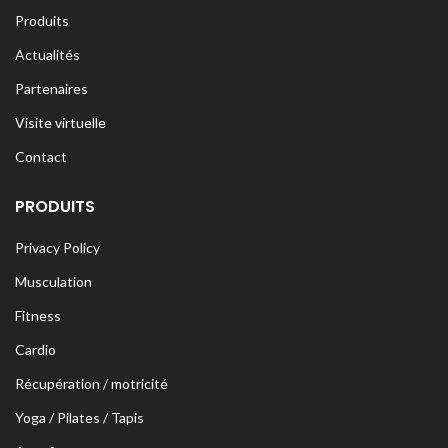
Produits
Actualités
Partenaires
Visite virtuelle
Contact
PRODUITS
Privacy Policy
Musculation
Fitness
Cardio
Récupération / motricité
Yoga / Pilates / Tapis