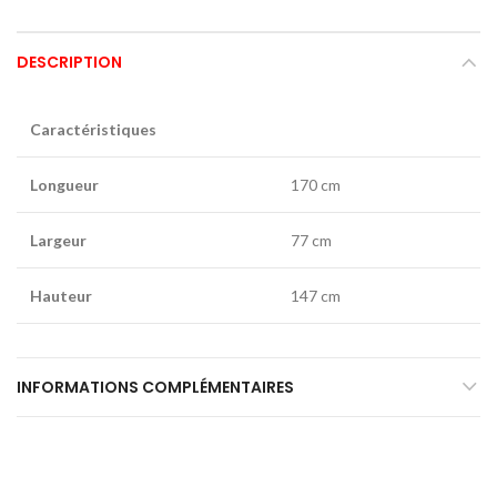
DESCRIPTION
Caractéristiques
Longueur
170 cm
Largeur
77 cm
Hauteur
147 cm
INFORMATIONS COMPLÉMENTAIRES