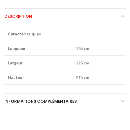
DESCRIPTION
Caractéristiques
Longueur
165 cm
Largeur
125 cm
Hauteur
215 cm
INFORMATIONS COMPLÉMENTAIRES