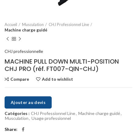
Accueil
Musculation
CHJ Professionnel Line
Machine charge guidé
CHJ professionnelle
MACHINE PULL DOWN MULTI-POSITION
CHJ PRO (réf. FT007-QIN-CHJ)
Compare
Add to wishlist
Ajouter au devis
Catégories :
CHJ Professionnel Line
,
Machine charge guidé
,
Musculation
,
Usage professionnel
Share