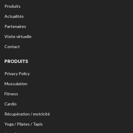
Produits
Actualités
Partenaires
Visite virtuelle
Contact
PRODUITS
Privacy Policy
Musculation
Fitness
Cardio
Récupération / motricité
Yoga / Pilates / Tapis