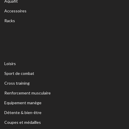
Aquafit
Accessoires
Racks
Loisirs
Sport de combat
Cross training
Renforcement musculaire
Equipement manège
Détente & bien-être
Coupes et médailles