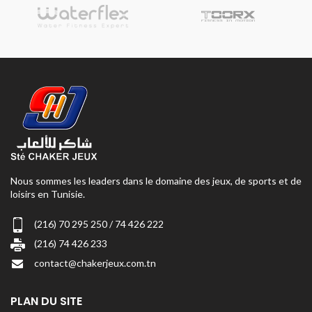
Nous sommes les leaders dans le domaine des jeux, de sports et de
loisirs en Tunisie.
(216) 70 295 250 / 74 426 222
(216) 74 426 233
contact@chakerjeux.com.tn
PLAN DU SITE