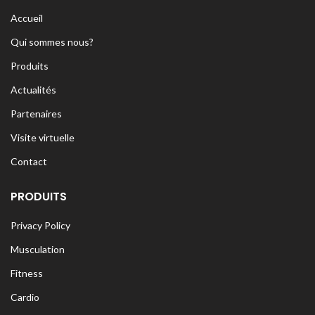
Accueil
Qui sommes nous?
Produits
Actualités
Partenaires
Visite virtuelle
Contact
PRODUITS
Privacy Policy
Musculation
Fitness
Cardio