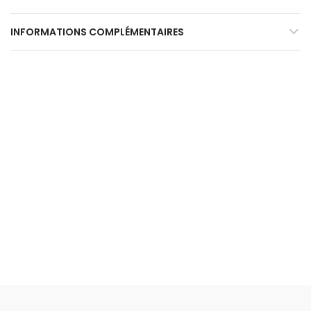
INFORMATIONS COMPLÉMENTAIRES