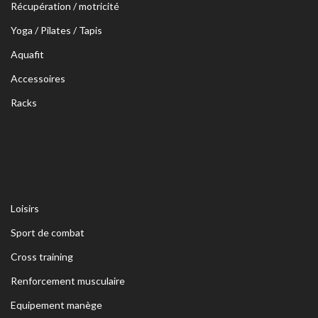
Récupération / motricité
Yoga / Pilates / Tapis
Aquafit
Accessoires
Racks
Loisirs
Sport de combat
Cross training
Renforcement musculaire
Equipement manège