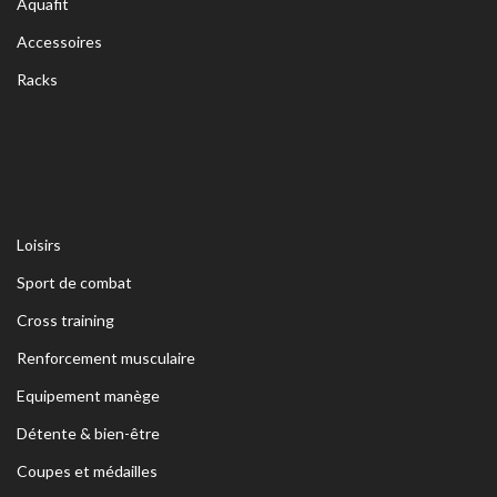
Aquafit
Accessoires
Racks
Loisirs
Sport de combat
Cross training
Renforcement musculaire
Equipement manège
Détente & bien-être
Coupes et médailles