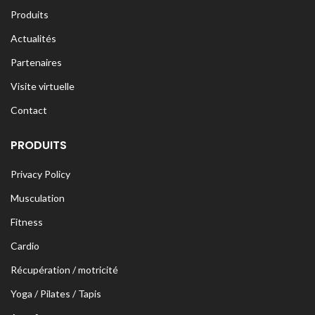
Produits
Actualités
Partenaires
Visite virtuelle
Contact
PRODUITS
Privacy Policy
Musculation
Fitness
Cardio
Récupération / motricité
Yoga / Pilates / Tapis