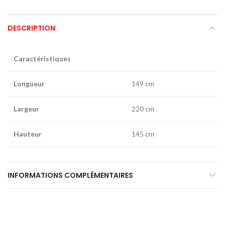
DESCRIPTION
Caractéristiques
Longueur
149 cm
Largeur
220 cm
Hauteur
145 cm
INFORMATIONS COMPLÉMENTAIRES