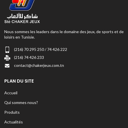
Nous sommes les leaders dans le domaine des jeux, de sports et de
loisirs en Tunisie.
(216) 70 295 250 / 74 426 222
(216) 74 426 233
contact@chakerjeux.com.tn
PLAN DU SITE
Accueil
Qui sommes nous?
Produits
Actualités