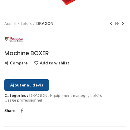
Accueil
Loisirs
DRAGON
Machine BOXER
Compare
Add to wishlist
Ajouter au devis
Catégories :
DRAGON
,
Equipement manège
,
Loisirs
,
Usage professionnel
Share