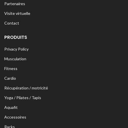
Partenaires
Visite virtuelle
Contact
PRODUITS
Privacy Policy
Musculation
Fitness
Cardio
Récupération / motricité
Yoga / Pilates / Tapis
Aquafit
Accessoires
Racks