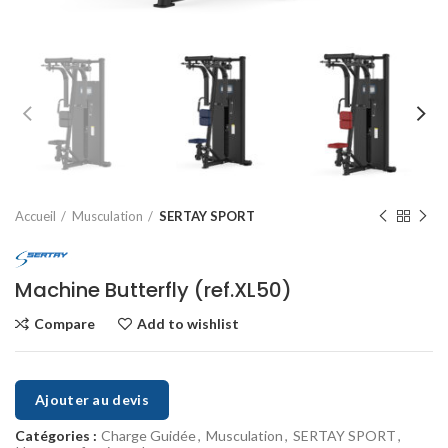
Accueil
Musculation
SERTAY SPORT
Machine Butterfly (ref.XL50)
Compare
Add to wishlist
Ajouter au devis
Catégories :
Charge Guidée
,
Musculation
,
SERTAY SPORT
,