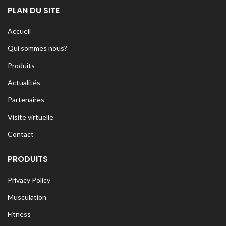
PLAN DU SITE
Accueil
Qui sommes nous?
Produits
Actualités
Partenaires
Visite virtuelle
Contact
PRODUITS
Privacy Policy
Musculation
Fitness