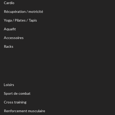
Cardio
Récupération / motricité
Yoga / Pilates / Tapis
Aquafit
Accessoires
Racks
Loisirs
Sport de combat
Cross training
Renforcement musculaire