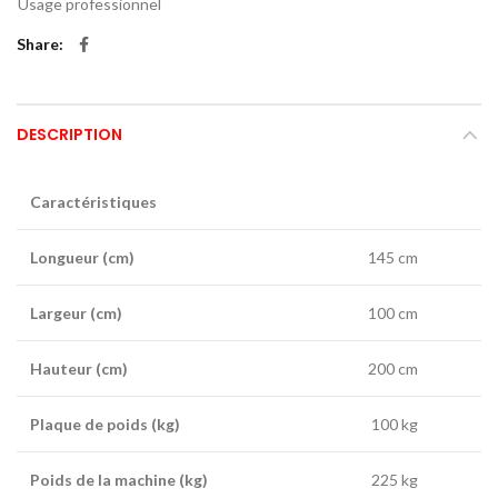
Usage professionnel
Share
DESCRIPTION
Caractéristiques
Longueur (cm)
145 cm
Largeur (cm)
100 cm
Hauteur (cm)
200 cm
Plaque de poids (kg)
100 kg
Poids de la machine (kg)
225 kg