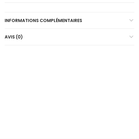
INFORMATIONS COMPLÉMENTAIRES
AVIS (0)