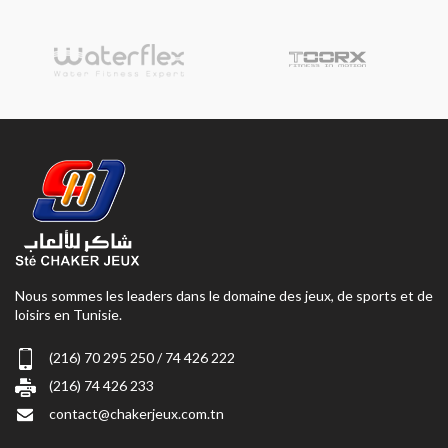
Nous sommes les leaders dans le domaine des jeux, de sports et de
loisirs en Tunisie.
(216) 70 295 250 / 74 426 222
(216) 74 426 233
contact@chakerjeux.com.tn