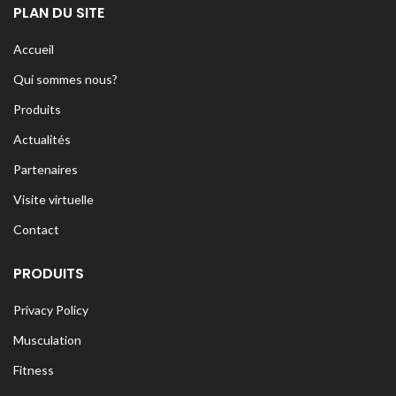
PLAN DU SITE
Accueil
Qui sommes nous?
Produits
Actualités
Partenaires
Visite virtuelle
Contact
PRODUITS
Privacy Policy
Musculation
Fitness