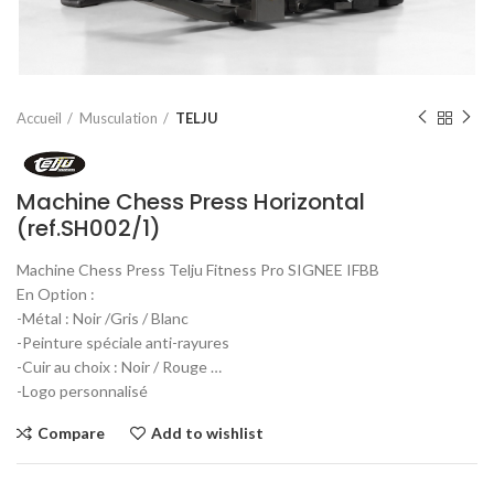
Accueil
Musculation
TELJU
Machine Chess Press Horizontal
(ref.SH002/1)
Machine Chess Press Telju Fitness Pro SIGNEE IFBB
En Option :
-Métal : Noir /Gris / Blanc
-Peinture spéciale anti-rayures
-Cuir au choix : Noir / Rouge …
-Logo personnalisé
Compare
Add to wishlist