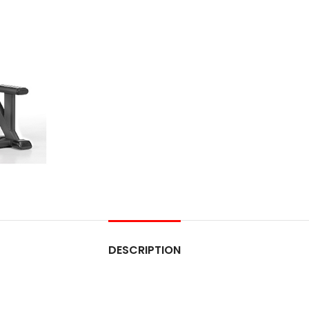
DESCRIPTION