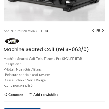
Accueil
Musculation
TELJU
Machine Seated Calf (ref.SH063/0)
Machine Seated Calf Telju Fitness Pro SIGNEE IFBB
En Option :
-Métal : Noir /Gris / Blanc
-Peinture spéciale anti-rayures
-Cuir au choix : Noir / Rouge …
-Logo personnalisé
Compare
Add to wishlist