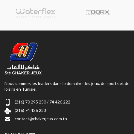
Nous sommes les leaders dans le domaine des jeux, de sports et de
loisirs en Tunisie.
(216) 70 295 250 / 74 426 222
(216) 74 426 233
contact@chakerjeux.com.tn