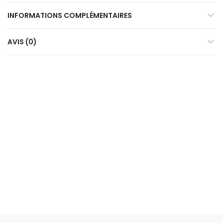
INFORMATIONS COMPLÉMENTAIRES
AVIS (0)