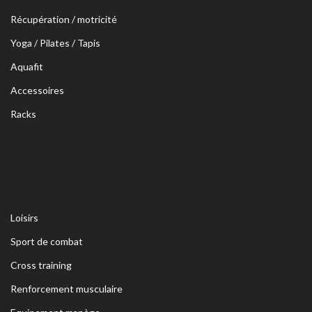
Récupération / motricité
Yoga / Pilates / Tapis
Aquafit
Accessoires
Racks
Loisirs
Sport de combat
Cross training
Renforcement musculaire