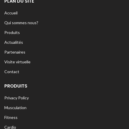
PLAN DU SITE
Accueil
Qui sommes nous?
Produits
Actualités
Partenaires
Visite virtuelle
Contact
PRODUITS
Privacy Policy
Musculation
Fitness
Cardio