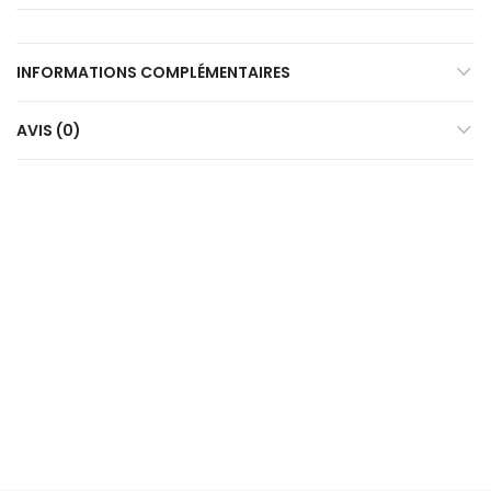
INFORMATIONS COMPLÉMENTAIRES
AVIS (0)