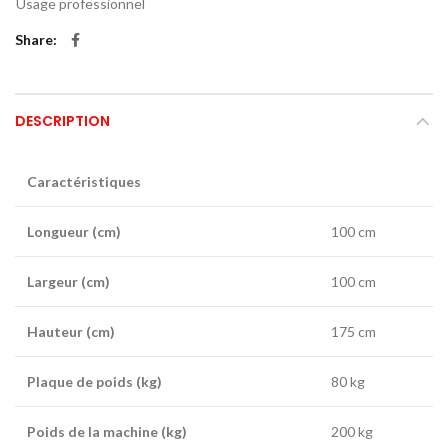
Usage professionnel
Share
DESCRIPTION
Caractéristiques
Longueur (cm)
100 cm
Largeur (cm)
100 cm
Hauteur (cm)
175 cm
Plaque de poids (kg)
80 kg
Poids de la machine (kg)
200 kg