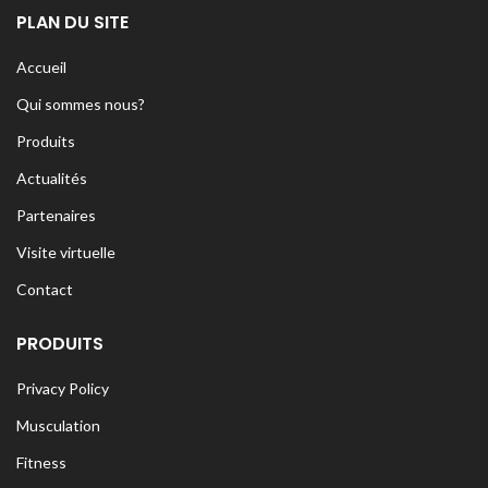
PLAN DU SITE
Accueil
Qui sommes nous?
Produits
Actualités
Partenaires
Visite virtuelle
Contact
PRODUITS
Privacy Policy
Musculation
Fitness