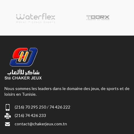
Nous sommes les leaders dans le domaine des jeux, de sports et de
loisirs en Tunisie.
(216) 70 295 250 / 74 426 222
(216) 74 426 233
contact@chakerjeux.com.tn