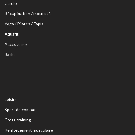
Cardio
Récupération / motricité
Yoga / Pilates / Tapis
Aquafit
Accessoires
Racks
Loisirs
Sport de combat
Cross training
Renforcement musculaire