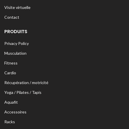
Visite virtuelle
Contact
PRODUITS
Privacy Policy
Musculation
Fitness
Cardio
Récupération / motricité
Yoga / Pilates / Tapis
Aquafit
Accessoires
Racks