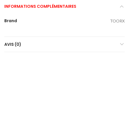
INFORMATIONS COMPLÉMENTAIRES
Brand
TOORX
AVIS (0)