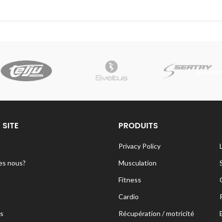
 SITE
PRODUITS
Privacy Policy
s nous?
Musculation
Fitness
Cardio
s
Récupération / motricité