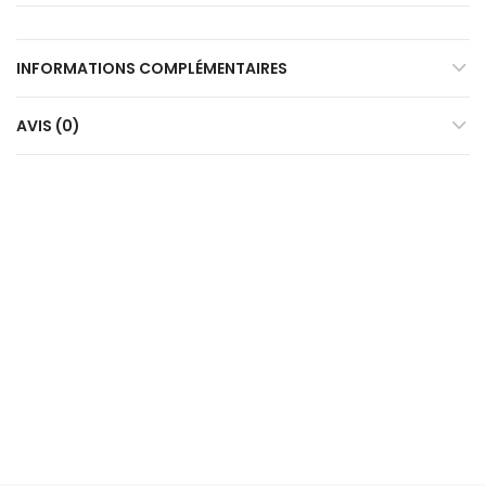
INFORMATIONS COMPLÉMENTAIRES
AVIS (0)