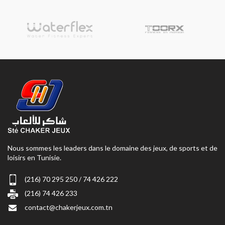
Nous sommes les leaders dans le domaine des jeux, de sports et de
loisirs en Tunisie.
(216) 70 295 250 / 74 426 222
(216) 74 426 233
contact@chakerjeux.com.tn