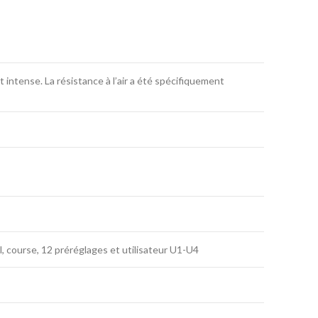
intense. La résistance à l’air a été spécifiquement
, course, 12 préréglages et utilisateur U1-U4