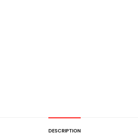
DESCRIPTION