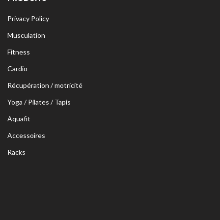
Privacy Policy
Musculation
Fitness
Cardio
Récupération / motricité
Yoga / Pilates / Tapis
Aquafit
Accessoires
Racks