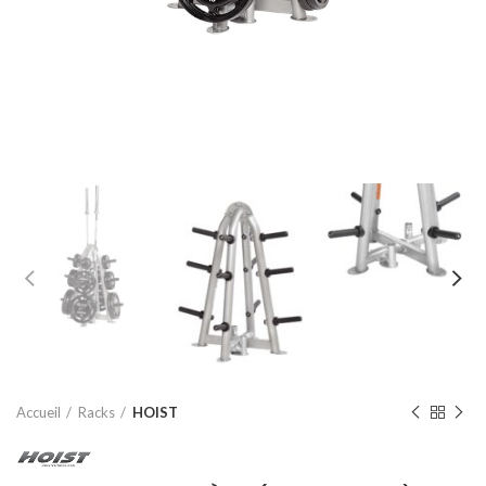
Accueil
Racks
HOIST