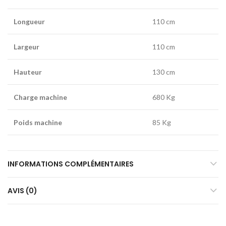
Longueur
110 cm
Largeur
110 cm
Hauteur
130 cm
Charge machine
680 Kg
Poids machine
85 Kg
INFORMATIONS COMPLÉMENTAIRES
AVIS (0)