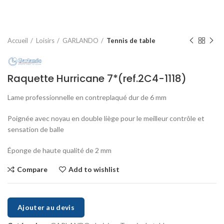
Accueil
Loisirs
GARLANDO
Tennis de table
Raquette Hurricane 7*(ref.2C4-1118)
Lame professionnelle en contreplaqué dur de 6 mm
Poignée avec noyau en double liège pour le meilleur contrôle et
sensation de balle
Éponge de haute qualité de 2 mm
Compare
Add to wishlist
Ajouter au devis