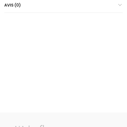
AVIS (0)