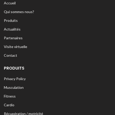
Accueil
Qui sommes nous?
Produits
Actualités
Partenaires
Visite virtuelle
Contact
PRODUITS
Privacy Policy
Musculation
Fitness
Cardio
Récupération / motricité