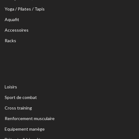
Yoga / Pilates / Tapis
Aquafit
Accessoires
Racks
Loisirs
Sport de combat
Cross training
Renforcement musculaire
Equipement manège