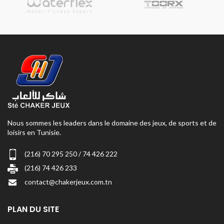
Nous sommes les leaders dans le domaine des jeux, de sports et de
loisirs en Tunisie.
(216) 70 295 250 / 74 426 222
(216) 74 426 233
contact@chakerjeux.com.tn
PLAN DU SITE